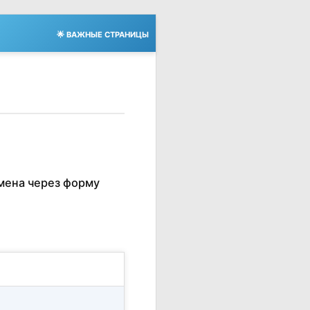
🌟 ВАЖНЫЕ СТРАНИЦЫ
мена через форму